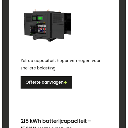
Zelfde capaciteit, hoger vermogen voor
snellere belasting
Offerte aanvragen
215 kWh batterijcapaciteit –