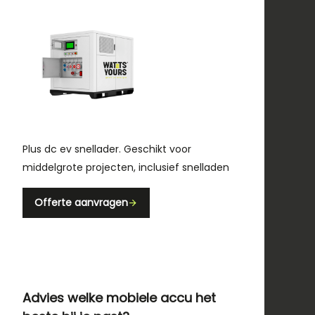
Plus dc ev snellader. Geschikt voor
middelgrote projecten, inclusief snelladen
Offerte aanvragen
Advies welke mobiele accu het