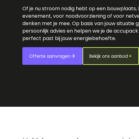
Of je nu stroom nodig hebt op een bouwplaats, b
evenement, voor noodvoorziening of voor netver
denken met je mee. Op basis van jouw situatie 
persoonlijk advies en helpen we je de accupack 
perfect past bij jouw energiebehoefte.
Offerte aanvragen
Bekijk ons aanbod