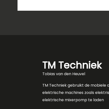
TM Techniek
Tobias van den Heuvel
TM Techniek gebruikt de mobiele
elektrische machines zoals elektris
elektrische mixerpomp te laden