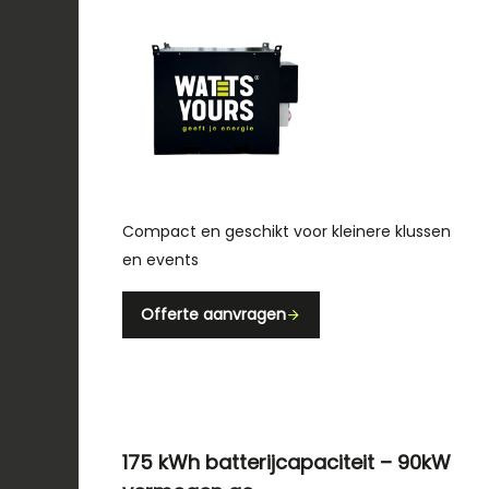
Compact en geschikt voor kleinere klussen
en events
Offerte aanvragen
175 kWh batterijcapaciteit – 90kW